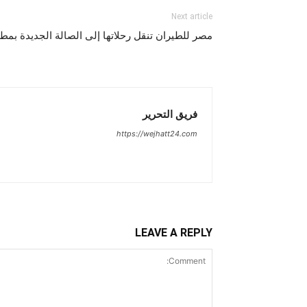
Next article
مصر للطيران تنقل رحلاتها إلى الصالة الجديدة بمطا
فريق التحرير
https://wejhatt24.com
LEAVE A REPLY