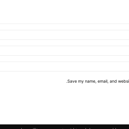
Save my name, email, and website