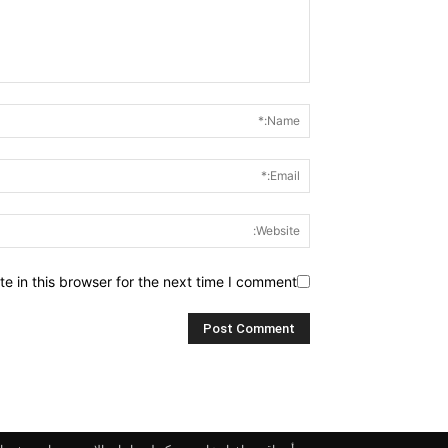
 in this browser for the next time I comment.