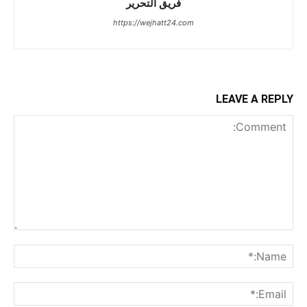
فريق التحرير
https://wejhatt24.com
LEAVE A REPLY