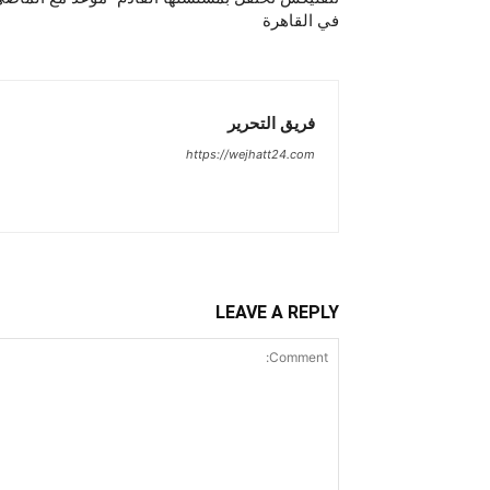
في القاهرة
فريق التحرير
https://wejhatt24.com
LEAVE A REPLY