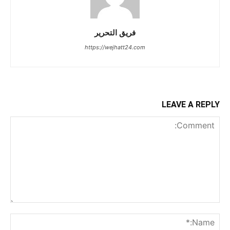
فريق التحرير
https://wejhatt24.com
LEAVE A REPLY