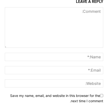
LEAVE A REPLY
Save my name, email, and website in this browser for the
next time I comment.