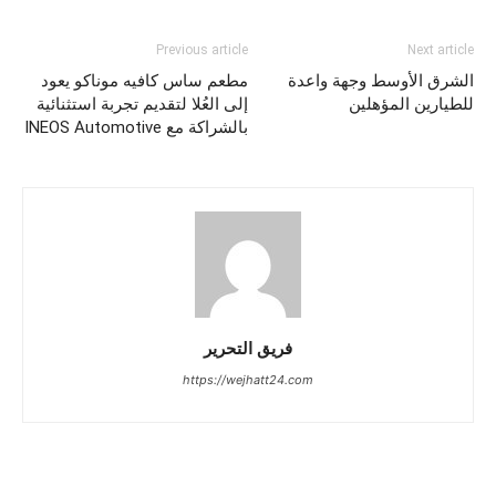
Previous article
Next article
الشرق الأوسط وجهة واعدة
مطعم ساس كافيه موناكو يعود
للطيارين المؤهلين
إلى العُلا لتقديم تجربة استثنائية
بالشراكة مع INEOS Automotive
فريق التحرير
https://wejhatt24.com