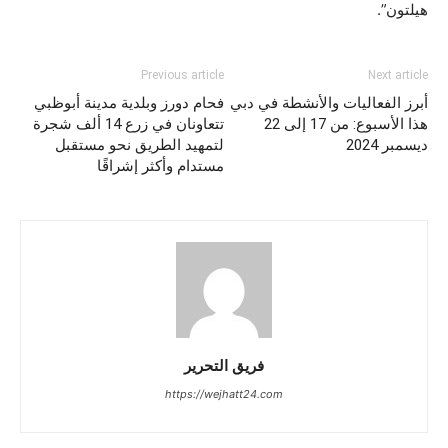
هيلتون”.
Previous article
Next article
أبرز الفعاليات والأنشطة في دبي
فحام دورز وبلدية مدينة أبوظبي
هذا الأسبوع: من 17 إلى 22
تتعاونان في زرع 14 ألف شجرة
ديسمبر 2024
لتمهيد الطريق نحو مستقبل
مستدام وأكثر إشراقًا
فريق التحرير
https://wejhatt24.com