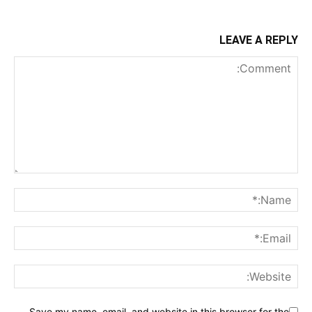
LEAVE A REPLY
Save my name, email, and website in this browser for the