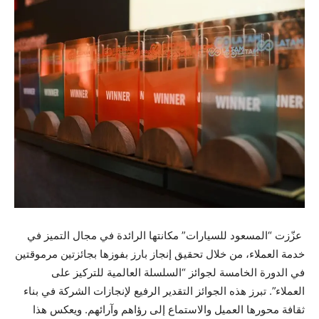
عزّزت “المسعود للسيارات” مكانتها الرائدة في مجال التميز في
خدمة العملاء، من خلال تحقيق إنجاز بارز بفوزها بجائزتين مرموقتين
في الدورة الخامسة لجوائز “السلسلة العالمية للتركيز على
العملاء”. تبرز هذه الجوائز التقدير الرفيع لإنجازات الشركة في بناء
ثقافة محورها العميل والاستماع إلى رؤاهم وآرائهم. ويعكس هذا