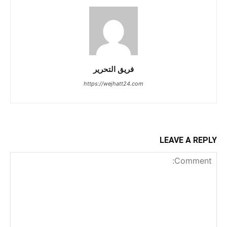
فريق التحرير
https://wejhatt24.com
LEAVE A REPLY