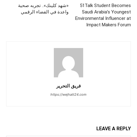
51Talk Student Becomes
«شهد كلينك».. تجربه صحية
Saudi Arabia’s Youngest
واعدة في الفضاء الرقمي
Environmental Influencer at
Impact Makers Forum
فريق التحرير
https://wejhatt24.com
LEAVE A REPLY