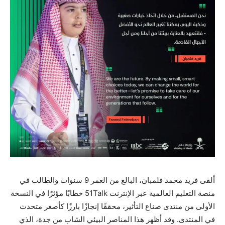
ألقى فريد محمد فلمبان، البالغ من العمر 9 سنوات والطالب في
منصة التعليم العالمية عبر الإنترنت 51Talk خطابًا مؤثرًا في النسخة
الأولى من منتدى صناع التأثير، محققًا إنجازًا بارزًا كأصغر متحدث
في المنتدى. وقد أظهر هذا المناصر البيئي الشاب من جدة، الذي