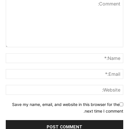
Save my name, email, and website in this browser for the
next time I comment.