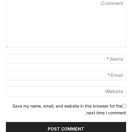
Save my name, email, and website in this browser for the
next time I comment.