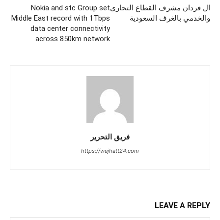
ال فردان مشرف القطاع التجاري
Nokia and stc Group set
والخدمي بالغرف السعودية
Middle East record with 1Tbps
data center connectivity
across 850km network
فريق التحرير
https://wejhatt24.com
LEAVE A REPLY