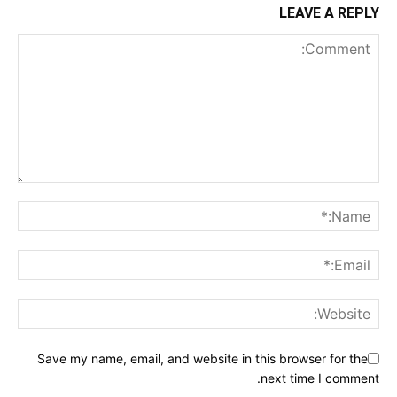
LEAVE A REPLY
Save my name, email, and website in this browser for the
next time I comment.