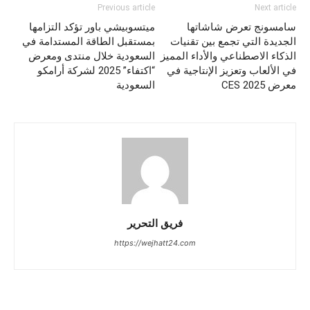
Previous article
Next article
سامسونج تعرض شاشاتها
ميتسوبيشي باور تؤكد التزامها
الجديدة التي تجمع بين تقنيات
بمستقبل الطاقة المستدامة في
الذكاء الاصطناعي والأداء المميز
السعودية خلال منتدى ومعرض
في الألعاب وتعزيز الإنتاجية في
“اكتفاء” 2025 لشركة أرامكو
معرض 2025 CES
السعودية
فريق التحرير
https://wejhatt24.com