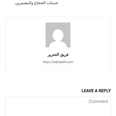
خدمات الحجاج والمعتمرين.
فريق التحرير
https://wejhatt24.com
LEAVE A REPLY