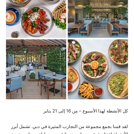
كل الأنشطة لهذا الأسبوع – من 16 إلى 21 يناير
لقد قمنا بجمع مجموعة من التجارب المثيرة في دبي. تشمل أبرز