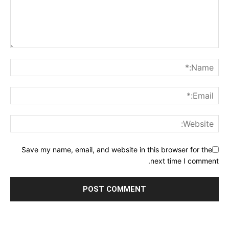
Save my name, email, and website in this browser for the
next time I comment.