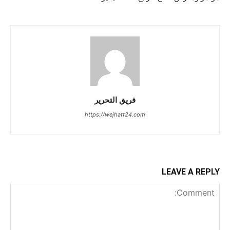
فريق التحرير
https://wejhatt24.com
LEAVE A REPLY