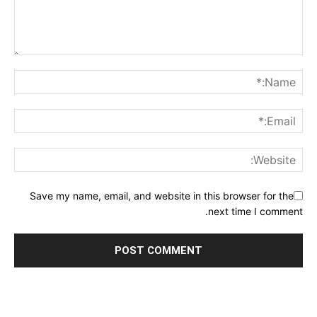
Save my name, email, and website in this browser for the
next time I comment.