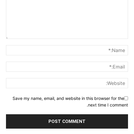
Save my name, email, and website in this browser for the
next time I comment.