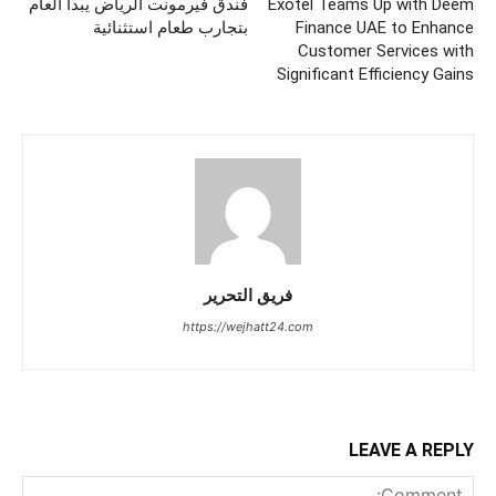
Exotel Teams Up with Deem
فندق فيرمونت الرياض يبدأ العام
Finance UAE to Enhance
بتجارب طعام استثنائية
Customer Services with
Significant Efficiency Gains
فريق التحرير
https://wejhatt24.com
LEAVE A REPLY