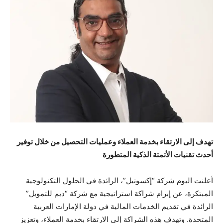
تهدف إلى الارتقاء بخدمة العملاء وعمليات التحصيل من خلال توفير
أحدث تقنيات الأتمتة الذكية المتطورة
أعلنت اليوم شركة “إكسوتيل”، الرائدة في الحلول التكنولوجية
المبتكرة، عن إبرام شراكة استراتيجية مع شركة “ديم للتمويل”
الرائدة في تقديم الخدمات المالية في دولة الإمارات العربية
المتحدة. وتهدف هذه الشراكة إلى الارتقاء بخدمة العملاء، وتعزيز