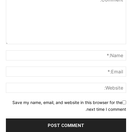
Save my name, email, and website in this browser for the
next time I comment.