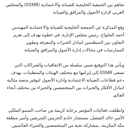
تفاهم بين الجمعية الخليجية للصيانة والاعتمادية (GSMR) والمجلس
العربي لإدارة الأصول والمرافق والصيانة.
وقع المذكرة عن الجمعية الخليجية للصيانة والاعتمادية المهندس
أحمد الجلواح، رئيس مجلس الإدارة، في خطوة تهدف إلى تعزيز
التعاون بين المنظمتين لتبادل الخبرات والمعرفة وتطوير
الممارسات في مجالات إدارة الأصول والمرافق والصيانة.
ويأتي هذا التوقيع ضمن سلسلة من الاتفاقيات والشراكات التي
تسعى GSMR إلى إبرامها مع مختلف الهيئات والمنظمات، بهدف
دعم قطاعات الصيانة الاعتمادية وادارة الأصول لتوفير منصة مثالية
لتبادل الأفكار والخبرات بين المتخصصين والخبراء من مختلف أنحاء
العالم.
وانطلقت فعاليات المؤتمر برعاية كريمة من صاحب السمو الملكي
الأمير خالد الفيصل، مستشار خادم الحرمين الشريفين وأمير منطقة
مكة المكرمة، بمشاركة نخبة من المتخصصين والخبراء العالميين.