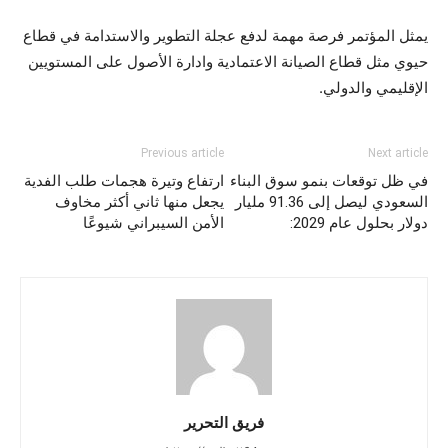
يمثل المؤتمر فرصة مهمة لدفع عجلة التطوير والاستدامة في قطاع
حيوي مثل قطاع الصيانة الاعتمادية وادارة الأصول على المستويين
الإقليمي والدولي.
Previous article
Next article
في ظل توقعات بنمو سوق البناء
ارتفاع وتيرة هجمات طلب الفدية
السعودي ليصل إلى 91.36 مليار
يجعل منها ثاني أكثر مخاوف
دولار بحلول عام 2029:
الأمن السيبراني شيوعًا
فريق التحرير