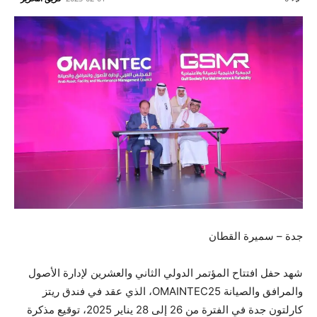
جدة – سميرة القطان
شهد حفل افتتاح المؤتمر الدولي الثاني والعشرين لإدارة الأصول
والمرافق والصيانة ⁧OMAINTEC25⁩، الذي عقد في فندق ريتز
كارلتون جدة في الفترة من 26 إلى 28 يناير 2025، توقيع مذكرة