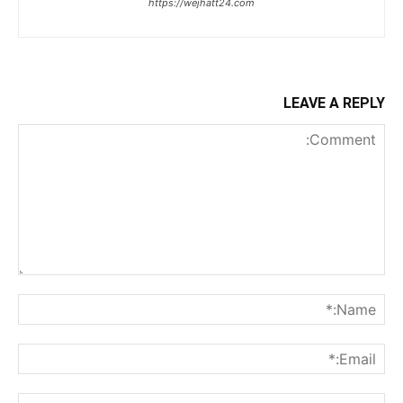
https://wejhatt24.com
LEAVE A REPLY