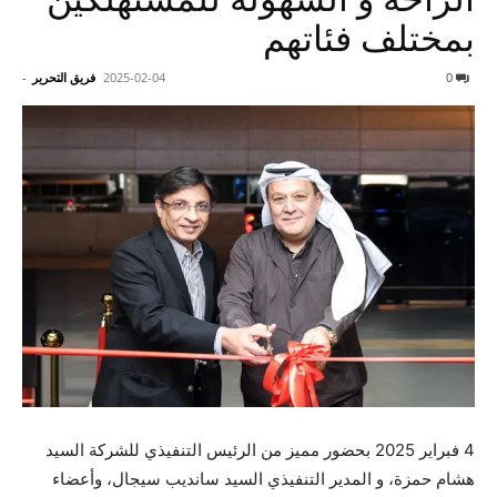
بمختلف فئاتهم
0
2025-02-04
فريق التحرير
-
4 فبراير 2025 بحضور مميز من الرئيس التنفيذي للشركة السيد
هشام حمزة، و المدير التنفيذي السيد سانديب سيجال، وأعضاء