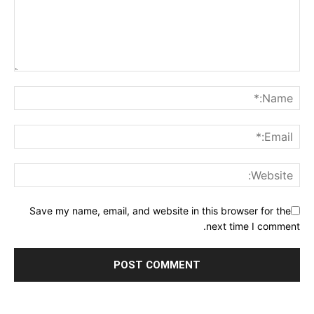
Save my name, email, and website in this browser for the
next time I comment.