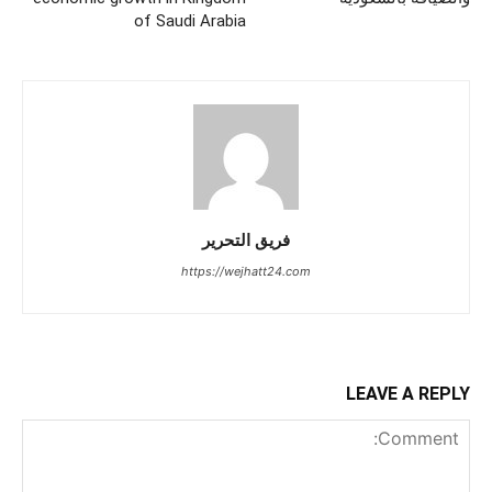
of Saudi Arabia
فريق التحرير
https://wejhatt24.com
LEAVE A REPLY