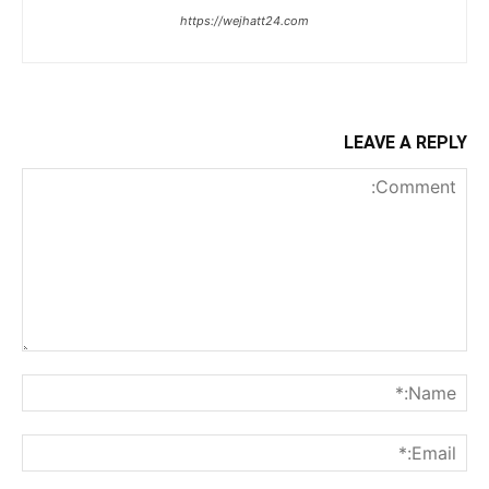
https://wejhatt24.com
LEAVE A REPLY