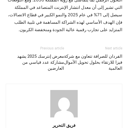
التي تشير إلى أن معدل انتشار الإنترنت المتصاعد في المملكة
سيصل إلى 71% في عام 2025 والنمو الكبير في قطاع الاتصالات،
فإن الهدف الأساسي لهذه الشراكة المساهمة في تلبية الطلب
المتزايد على تجارب رقمية عالية الجودة ومنخفضة الكربون.
Previous article
Next article
الفردان للصرافة تتعاون مع شركة
معرض إنترسك 2025 يشهد
فيزا للارتقاء بحلول تحويل الأموال
مشاركة عدد قياسي من
العالمية
العارضين
فريق التحرير