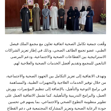
وقّعت جمعية تكامل الصحية اتفاقية تعاون مع مجمع الملك فيصل
الطبي، عضو تجمع الطائف الصحي، وذلك في إطار تعزيز الشراكات
الاستراتيجية بين القطاعات الصحية والاجتماعية، ودعم المرضى
التابعين للمجمع وتقديم أفضل الخدمات الصحية والعلاجية لهم.
وتهدف الاتفاقية إلى تعزيز التكامل بين الجهود الصحية والاجتماعية،
من خلال توفير الخدمات العلاجية والتجهيزات الطبية، والمساهمة
في برامج التوعية والتأهيل، بالإضافة إلى تنظيم المؤتمرات، وورش
العمل، والبرامج التدريبية والتأهيلية. كما تشمل الاتفاقية العمل على
تطوير منظومة التطوع الصحي والاجتماعي، بما يسهم في تحسين
جودة الرعاية الصحية وتعزيز المشاركة المجتمعية في دعم القطاع