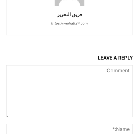
فريق التحرير
https://wejhatt24.com
LEAVE A REPLY