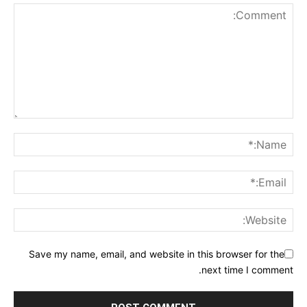
Save my name, email, and website in this browser for the
next time I comment.