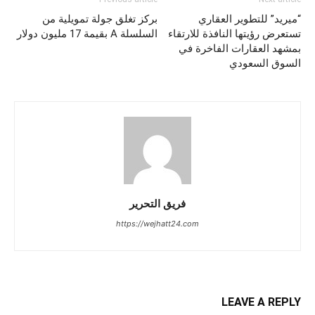
“ميريد” للتطوير العقاري
بركز تغلق جولة تمويلية من
تستعرض رؤيتها النافذة للارتقاء
السلسلة A بقيمة 17 مليون دولار
بمشهد العقارات الفاخرة في
السوق السعودي
فريق التحرير
https://wejhatt24.com
LEAVE A REPLY