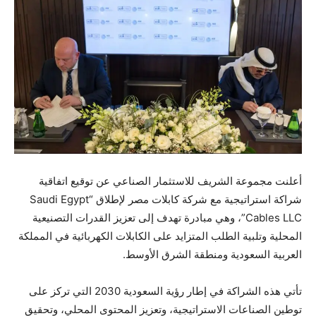
أعلنت مجموعة الشريف للاستثمار الصناعي عن توقيع اتفاقية
شراكة استراتيجية مع شركة كابلات مصر لإطلاق “Saudi Egypt
Cables LLC”، وهي مبادرة تهدف إلى تعزيز القدرات التصنيعية
المحلية وتلبية الطلب المتزايد على الكابلات الكهربائية في المملكة
العربية السعودية ومنطقة الشرق الأوسط.
تأتي هذه الشراكة في إطار رؤية السعودية 2030 التي تركز على
توطين الصناعات الاستراتيجية، وتعزيز المحتوى المحلي، وتحقيق