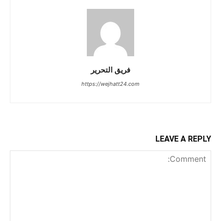
فريق التحرير
https://wejhatt24.com
LEAVE A REPLY