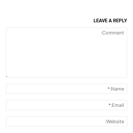
LEAVE A REPLY