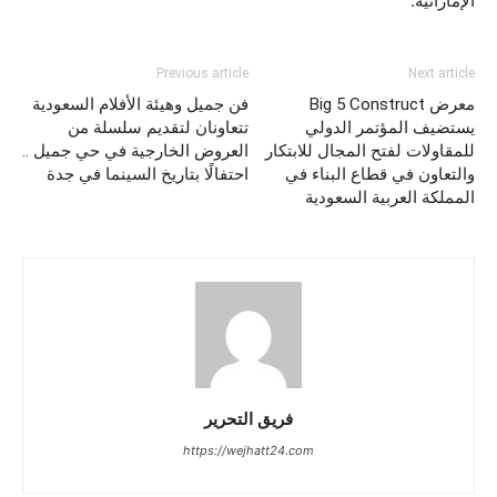
الإماراتية.
Previous article
Next article
معرض Big 5 Construct
فن جميل وهيئة الأفلام السعودية
يستضيف المؤتمر الدولي
تتعاونان لتقديم سلسلة من
للمقاولات لفتح المجال للابتكار
العروض الخارجية في حي جميل ..
والتعاون في قطاع البناء في
احتفالًا بتاريخ السينما في جدة
المملكة العربية السعودية
فريق التحرير
https://wejhatt24.com