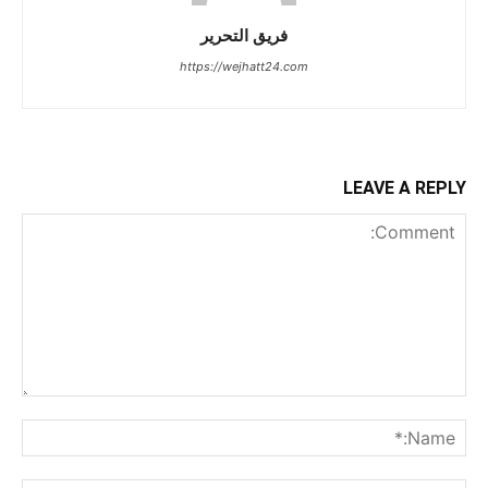
فريق التحرير
https://wejhatt24.com
LEAVE A REPLY