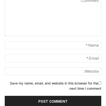
Save my name, email, and website in this browser for the
next time I comment.