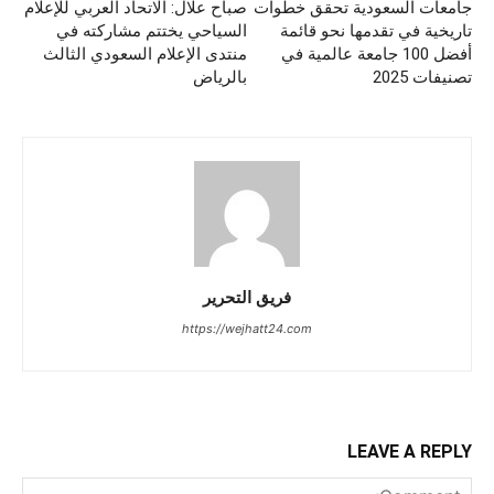
جامعات السعودية تحقق خطوات
صباح علال: الاتحاد العربي للإعلام
تاريخية في تقدمها نحو قائمة
السياحي يختتم مشاركته في
أفضل 100 جامعة عالمية في
منتدى الإعلام السعودي الثالث
تصنيفات 2025
بالرياض
فريق التحرير
https://wejhatt24.com
LEAVE A REPLY