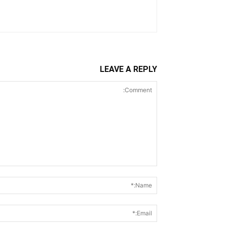
LEAVE A REPLY