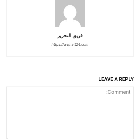
فريق التحرير
https://wejhatt24.com
LEAVE A REPLY