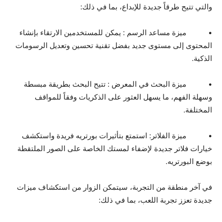
والتي تتيح طرقاً جديدة للإبداع، بما في ذلك:
• ميزة مساعد الرسم : يمكن للمستخدمين الارتقاء بإنشاء
المحتوى إلى مستوى جديد بفضل تقنية تحسين وتعديل الرسومات
الذكية.
• ميزة البحث في المعرض : تتيح البحث بطريقة مبسطة
وسهلة الفهم، ما يسهل العثور على الذكريات وفقاً للمواقف
المختلفة.
• ميزة الفلاتر: استمتع بتأثيرات بورتريه فريدة واستكشف
خيارات فلاتر جديدة لإضفاء لمستك الخاصة على الصور الملتقطة
بوضع البورتريه.
في آخر منطقة من التجربة، سيتمكن الزوار من استكشاف ميزات
جديدة تعزز تجربة اللعب، بما في ذلك: