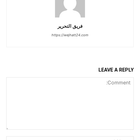
فريق التحرير
https://wejhatt24.com
LEAVE A REPLY