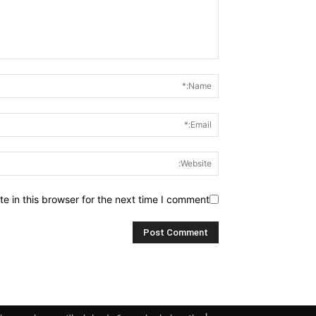
 in this browser for the next time I comment.