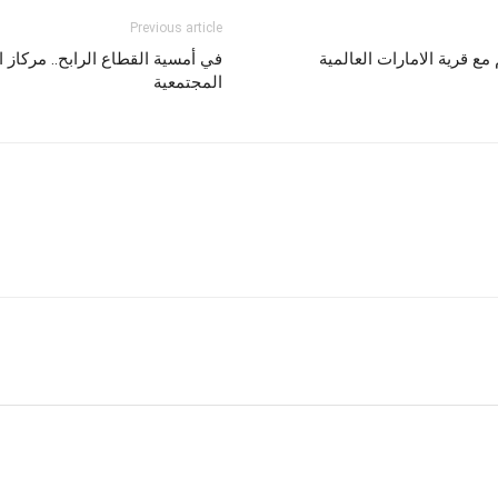
Previous article
مع قرية الامارات العالمية
في أمسية القطاع الرابح.. مركاز 
المجتمعية