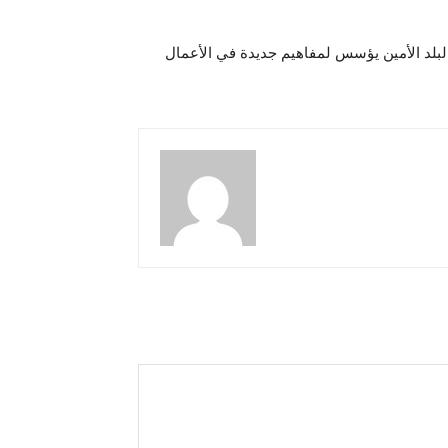
البلد الأمين يؤسس لمفاهيم جديدة في الأعمال