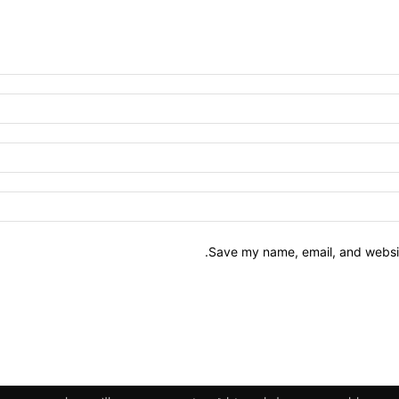
Save my name, email, and website