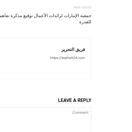
Next article
جمعية الإمارات لرائدات الأعمال توقيع مذكرة تفاهم 
للقدرة
فريق التحرير
https://wejhatt24.com
LEAVE A REPLY