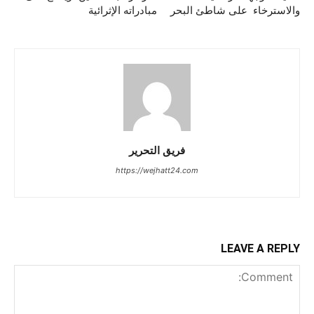
والاسترخاء على شاطئ البحر
مبادراته الإثرائية
فريق التحرير
https://wejhatt24.com
LEAVE A REPLY