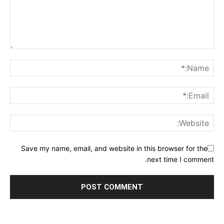
Save my name, email, and website in this browser for the
next time I comment.