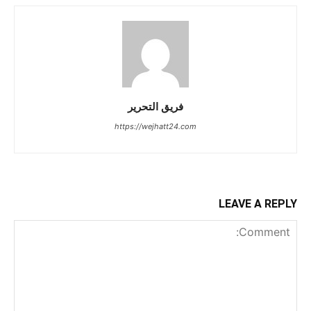
فريق التحرير
https://wejhatt24.com
LEAVE A REPLY