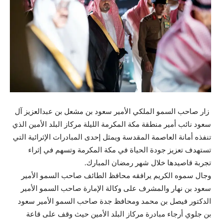
زار صاحب السمو الملكي الأمير سعود بن مشعل بن عبدالعزيز آل
سعود نائب أمير منطقة مكة المكرمة الليلة مركاز البلد الأمين الذي
تنفذه أمانة العاصمة المقدسة ويمثل إحدى المبادرات الإثرائية التي
تستهدف تعزيز جودة الحياة في مكة المكرمة وتسهم في إثراء
تجربة قاصيدها خلال شهر رمضان المبارك.
وجال سموه الكريم يرافقه محافظ الطائف صاحب السمو الأمير
سعود بن نهار والمشرف على وكالة الإمارة صاحب السمو الأمير
الدكتور فيصل بن محمد ومحافظ جدة صاحب السمو الأمير سعود
بن جلوي أرجاء مبادرة مركاز البلد الأمين حيث وقف على قاعة