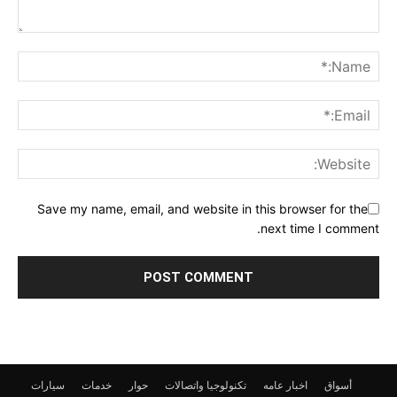
Save my name, email, and website in this browser for the
next time I comment.
أسواق
اخبار عامه
تكنولوجيا واتصالات
حوار
خدمات
سيارات