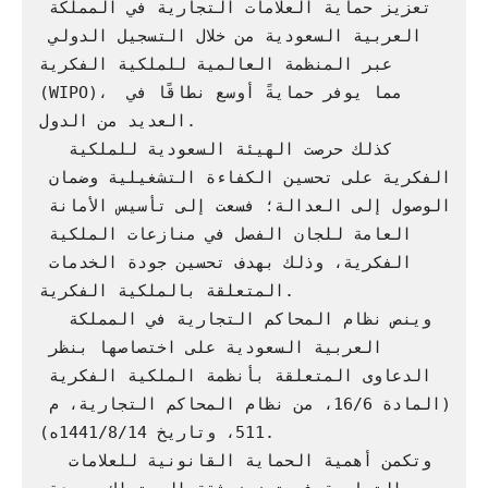
تعزيز حماية العلامات التجارية في المملكة 
العربية السعودية من خلال التسجيل الدولي 
عبر المنظمة العالمية للملكية الفكرية 
(WIPO)، مما يوفر حمايةً أوسع نطاقًا في 
العديد من الدول.

  كذلك حرصت الهيئة السعودية للملكية 
الفكرية على تحسين الكفاءة التشغيلية وضمان 
الوصول إلى العدالة؛ فسعت إلى تأسيس الأمانة 
العامة للجان الفصل في منازعات الملكية 
الفكرية، وذلك بهدف تحسين جودة الخدمات 
المتعلقة بالملكية الفكرية.

  وينص نظام المحاكم التجارية في المملكة 
العربية السعودية على اختصاصها بنظر 
الدعاوى المتعلقة بأنظمة الملكية الفكرية 
(المادة 16/6، من نظام المحاكم التجارية، م 
511، وتاريخ 1441/8/14ه).

  وتكمن أهمية الحماية القانونية للعلامات 