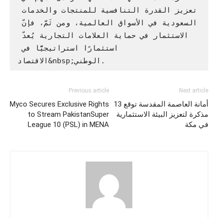
تعزيز القدرة التنافسية للمنتجات والخدمات 
السعودية في الأسواق العالمية، ومن ثَمَّ، فإنّ 
الاستثمار في حماية العلامات التجارية يُعدّ 
استثمارًا استراتيجيًّا في 
الاقتصاد&nbsp;الوطني.
Previous article
Next article
أمانة العاصمة المقدسة توقع 13
Myco Secures Exclusive Rights
مذكرة لتعزيز البيئة الاستثمارية
to Stream PakistanSuper
في مكة
League 10 (PSL) in MENA