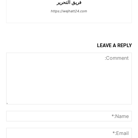
فريق التحرير
https://wejhatt24.com
LEAVE A REPLY