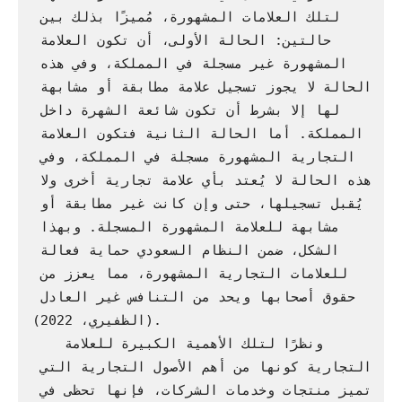
لتلك العلامات المشهورة، مُميزًا بذلك بين 
حالتين: الحالة الأولى، أن تكون العلامة 
المشهورة غير مسجلة في المملكة، وفي هذه 
الحالة لا يجوز تسجيل علامة مطابقة أو مشابهة 
لها إلا بشرط أن تكون شائعة الشهرة داخل 
المملكة. أما الحالة الثانية فتكون العلامة 
التجارية المشهورة مسجلة في المملكة، وفي 
هذه الحالة لا يُعتد بأي علامة تجارية أخرى ولا 
يُقبل تسجيلها، حتى وإن كانت غير مطابقة أو 
مشابهة للعلامة المشهورة المسجلة. وبهذا 
الشكل، ضمن النظام السعودي حماية فعالة 
للعلامات التجارية المشهورة، مما يعزز من 
حقوق أصحابها ويحد من التنافس غير العادل 
(الظفيري، 2022).

   ونظرًا لتلك الأهمية الكبيرة للعلامة 
التجارية كونها من أهم الأصول التجارية التي 
تميز منتجات وخدمات الشركات، فإنها تحظى في 