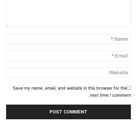
Save my name, email, and website in this browser for the
next time I comment.