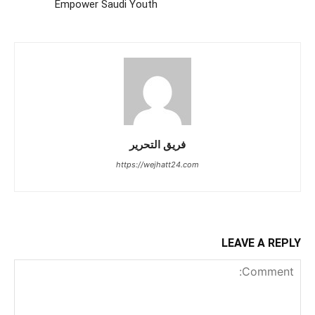
Empower Saudi Youth
فريق التحرير
https://wejhatt24.com
LEAVE A REPLY