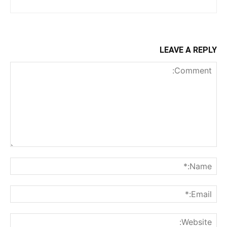
LEAVE A REPLY