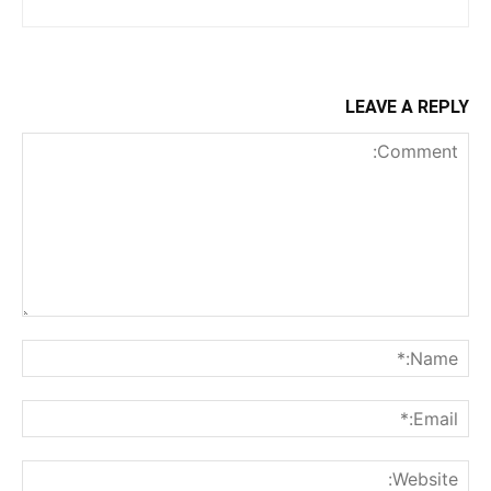
LEAVE A REPLY