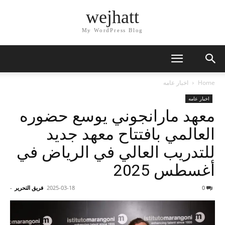
wejhatt
My WordPress Blog
Home
اخبار عامه
اخبار عامه
معهد مارانجوني يوسع حضوره
العالمي بافتتاح معهد جديد
للتدريب العالي في الرياض في
أغسطس 2025
0
2025-03-18
فريق التحرير
-