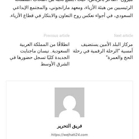
الرئيسيين من هيئة الأزياء، ومعهد مارانجوني، والمجتمع الإبداعي
السعودي، في أجواء تعكس روح التعاون والابتكار في قطاع الأزياء.
Previous article
Next article
مركاز البلد الأمين يستضيف
انطلاقًا من المملكة العربية
أمسية “الرحلة الرقمية في رحلة
السعودية.. نيسان ماجنايت
الحج والعمرة”
الجديدة كليًا تسجل حضورها في
الشرق الأوسط
فريق التحرير
https://wejhatt24.com