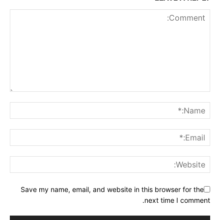
Save my name, email, and website in this browser for the
next time I comment.