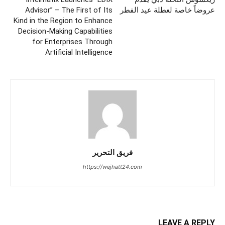
عروضاً خاصة لعطلة عيد الفطر
Advisor” – The First of Its
Kind in the Region to Enhance
Decision-Making Capabilities
for Enterprises Through
Artificial Intelligence
فريق التحرير
https://wejhatt24.com
LEAVE A REPLY