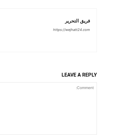
فريق التحرير
https://wejhatt24.com
LEAVE A REPLY