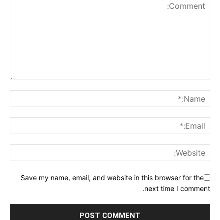
Save my name, email, and website in this browser for the
next time I comment.