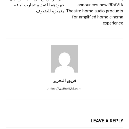
announces new BRAVIA
جهودهما لتقديم تجارب لياقة
Theatre home audio products
متميزة للضيوف
for amplified home cinema
experience
فريق التحرير
https://wejhatt24.com
LEAVE A REPLY