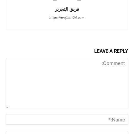
فريق التحرير
https://wejhatt24.com
LEAVE A REPLY