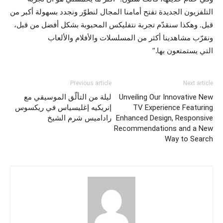
التلفزيون الجديدة تفتح أمامنا المجال لنطوّر ونجدد بسهولة أكبر من
قبل. وهكذا سنقدّم تجربة نتفليكس المحبوبة بشكل أفضل من قبل،
ونقرّب مشاهدينا أكثر من المسلسلات والأفلام والألعاب
التي يستمتعون بها.”
Previous article
Next article
Unveiling Our Innovative New
ليلة من التألّق الموسيقي مع
TV Experience Featuring
إنريكيه إغليسياس في ريكسوس
Enhanced Design, Responsive
راداميس شرم الشيخ
Recommendations and a New
Way to Search