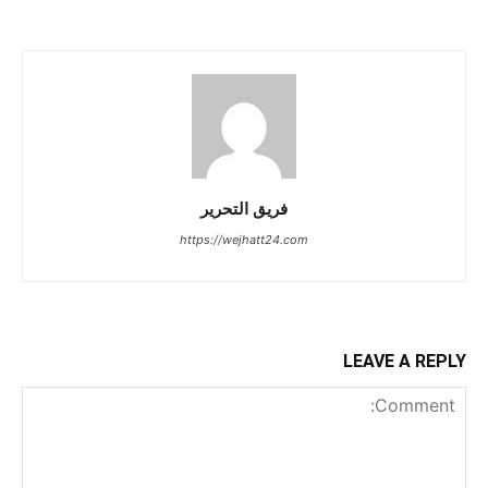
فريق التحرير
https://wejhatt24.com
LEAVE A REPLY