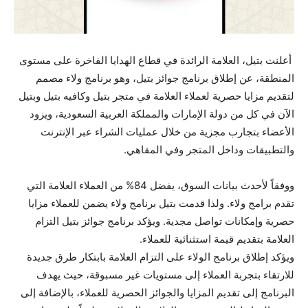
أعلنت بتيل، العلامة الرائدة في قطاع الهدايا الفاخرة على مستوى
المنطقة، عن إطلاق برنامج جوائز بتيل، وهو برنامج ولاء مصمم
لتقديم مزايا حصرية لعملاء العلامة في متجر بتيل وكافيه بتيل وبتيل
الآن في كل من دولة الإمارات والمملكة العربية السعودية، ويزود
الأعضاء بتجارب مجزية من خلال عمليات الشراء عبر الإنترنت
والتطبيقات وداخل المتجر وفي المقاهي.
ووفقاً لأحدث بيانات السوق، يفضل 84% من العملاء العلامة التي
تقدم برامج ولاء. ولذا قدمت بتيل برنامج ولاء يضمن للعملاء مزايا
حصرية وإمكانات تواصل مجدية. ويؤكد برنامج جوائز بتيل التزام
العلامة بتقديم قيمة استثنائية للعملاء.
ويؤكد إطلاق برنامج الولاء على التزام العلامة بابتكار طرق جديدة
للارتقاء بتجربة العملاء إلى مستويات غير مسبوقة، حيث يهدف
البرنامج إلى تقديم المزايا والجوائز الحصرية للعملاء، بالإضافة إلى