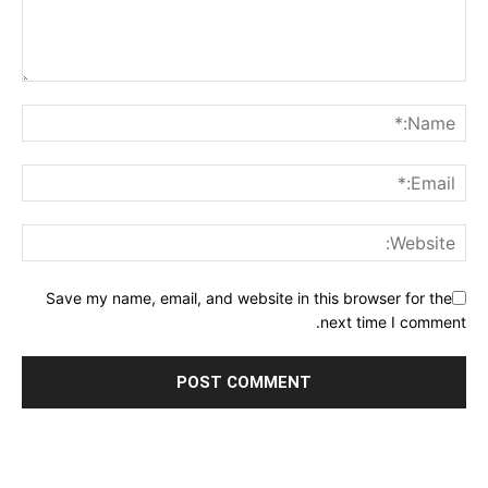
Save my name, email, and website in this browser for the
next time I comment.