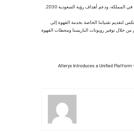
 المملكة، ودعم أهداف رؤية السعودية 2030.
كس لتقديم تقنياتنا الخاصة بخدمة القهوة إلى
من خلال توفير روبوتات الباريستا ومحطات القهوة
Alteryx Introduces a Unified Platform 