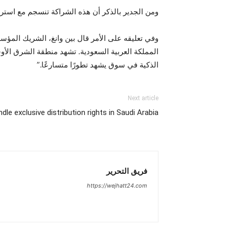
ومن الجدير بالذكر أن هذه الشراكة تنسجم مع استراتي
وفي تعليقه على الأمر قال بين وانغ، الشريك المؤس
المملكة العربية السعودية. تشهد منطقة الشرق الأ
الذكية في سوق يشهد تطورًا متسارعًا.”
Next article
le exclusive distribution rights in Saudi Arabia
فريق التحرير
https://wejhatt24.com