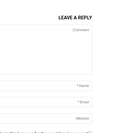
LEAVE A REPLY