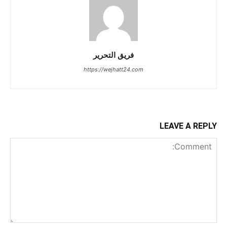
فريق التحرير
https://wejhatt24.com
LEAVE A REPLY