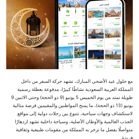
مع حلول عيد الأضحى المبارك، تشهد حركة السفر من داخل
المملكة العربية السعودية نشاطًا كبيرًا، مدفوعة بعطلة رسمية
طويلة تمتد من يوم الخميس 5 يونيو (9 ذو الحجة) وحتى الاثنين 9
يونيو (13 ذو الحجة)، ما يمنح المواطنين والمقيمين فرصة مثالية
لاستكشاف وجهات سياحية، تتنوع بين رحلات دولية إلى مواقع
الجذب العالمية والأوطان الأصلية، وسياحة داخلية تشهد ازدهارًا
متواصلًا بفضل ما تزخر به المملكة من مقومات طبيعية وثقافية
فريدة.