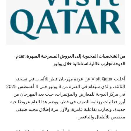
من الشخصيات المحبوبة إلى العروض المسرحية المبهرة، تقدم
الدوحة تجارب عائلية استثنائية خلال يوليو
أعلنت Visit Qatar عن عودة مهرجان قطر للألعاب في نسخته
الثالثة، والذي سيقام في الفترة من 6 يوليو حتى 4 أغسطس 2025
في مركز الدوحة للمعارض والمؤتمرات، حيث يعد المهرجان من
أبرز فعاليات رزنامة الصيف في قطر، ويضم هذا العام عروضًا حية
جديدة، وتجارب تفاعلية غامرة، ولأول مرة إطلاق مخيم صيفي
مخصص للأطفال واليافعين.