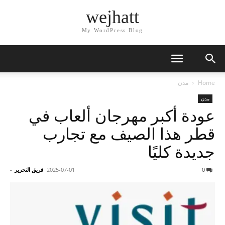
wejhatt
My WordPress Blog
Home
مدن
مدن
عودة أكبر مهرجان ألعاب في
قطر هذا الصيف مع تجارب
جديدة كليًا
0
2025-07-01
فريق التحرير
-