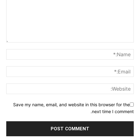
Save my name, email, and website in this browser for the
next time I comment.