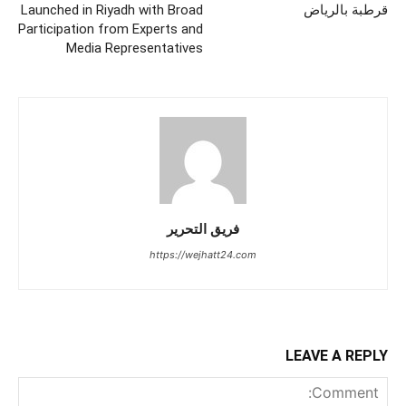
قرطبة بالرياض
Launched in Riyadh with Broad
Participation from Experts and
Media Representatives
فريق التحرير
https://wejhatt24.com
LEAVE A REPLY