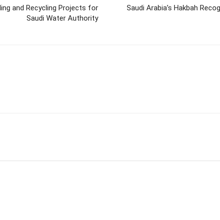
ing and Recycling Projects for
Saudi Arabia’s Hakbah Reco
Saudi Water Authority