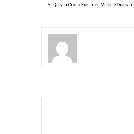
Al-Qaryan Group Executes Multiple Dismantl