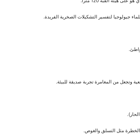
اء جيولوجيا لتفسير التشكيلات الصخرية الفريدة.
لحار).
 الخطرة مثل التسلق والغوص.