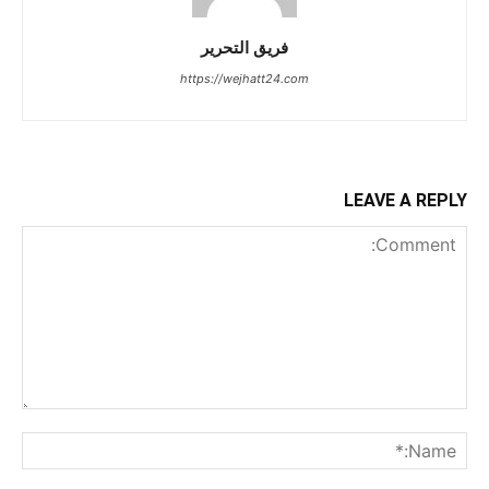
فريق التحرير
https://wejhatt24.com
LEAVE A REPLY