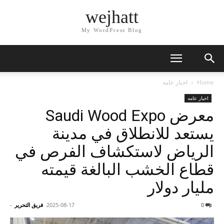
wejhatt
My WordPress Blog
Home
اخبار عامه
اخبار عامه
معرض Saudi Wood Expo
يستعد للانطلاق في مدينة
الرياض لاستكشاف الفرص في
قطاع الخشب البالغة قيمته
مليار دولار
0
2025-08-17
فريق التحرير
-