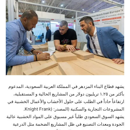
يشهد قطاع البناء المزدهر في المملكة العربية السعودية، المدعوم
بأكثر من ١.٢٥ تريليون دولار من المشاريع الحالية و المستقبلية،
ارتفاعاً حاداً في الطلب على حلول الأخشاب والأعمال الخشبية في
المشروعات التجارية والسكنية (المصدر: (Knight Frank.
يشهد السوق السعودي طلباً غير مسبوق على المواد الخشبية عالية
الجودة ومعدات التصنيع في ظل المشاريع الضخمة مثل الدرعية