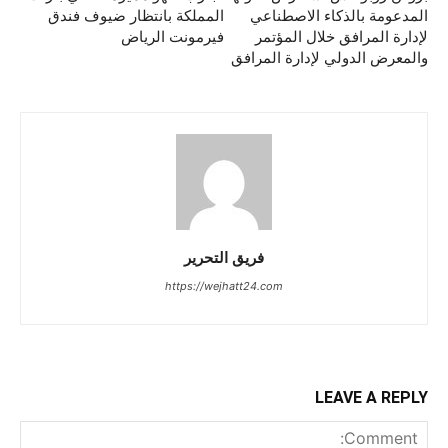
المدعومة بالذكاء الاصطناعي
المملكة بانتظار ضيوف فندق
لإدارة المرافق خلال المؤتمر
فيرمونت الرياض
والمعرض الدولي لإدارة المرافق
فريق التحرير
https://wejhatt24.com
LEAVE A REPLY