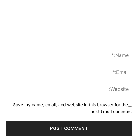
Save my name, email, and website in this browser for the
next time I comment.