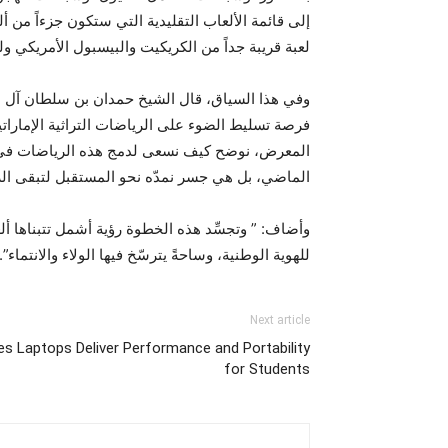
لعبة قريبة جداً من الكريكيت والبيسبول الأمريكي وله
فرصة تسليط الضوء على الرياضات التراثية الإمارات
الماضي، بل هي جسر نمدّه نحو المستقبل لتبقى الريا
للهوية الوطنية، وساحةً يترسّخ فيها الولاء والانتماء”.
Next article
s Laptops Deliver Performance and Portability
for Students