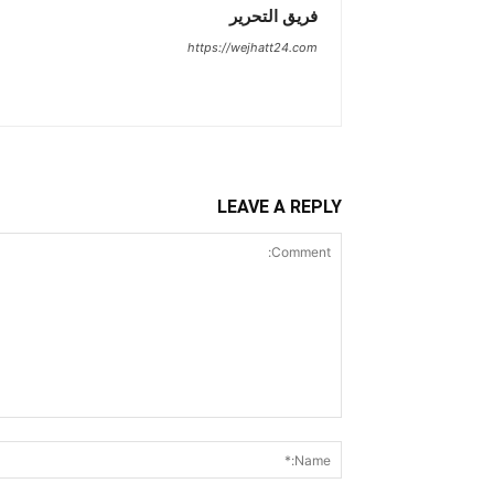
فريق التحرير
https://wejhatt24.com
LEAVE A REPLY