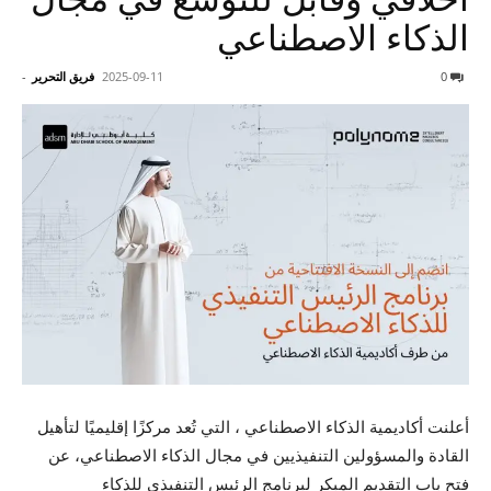
الذكاء الاصطناعي
0
2025-09-11
فريق التحرير
-
أعلنت أكاديمية الذكاء الاصطناعي ، التي تُعد مركزًا إقليميًا لتأهيل
القادة والمسؤولين التنفيذيين في مجال الذكاء الاصطناعي، عن
فتح باب التقديم المبكر لبرنامج الرئيس التنفيذي للذكاء