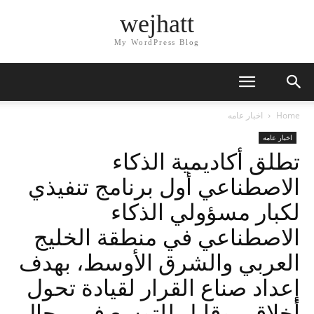
wejhatt
My WordPress Blog
Home
اخبار عامه
اخبار عامه
تطلق أكاديمية الذكاء
الاصطناعي أول برنامج تنفيذي
لكبار مسؤولي الذكاء
الاصطناعي في منطقة الخليج
العربي والشرق الأوسط، بهدف
إعداد صناع القرار لقيادة تحول
أخلاقي وقابل للتوسع في مجال