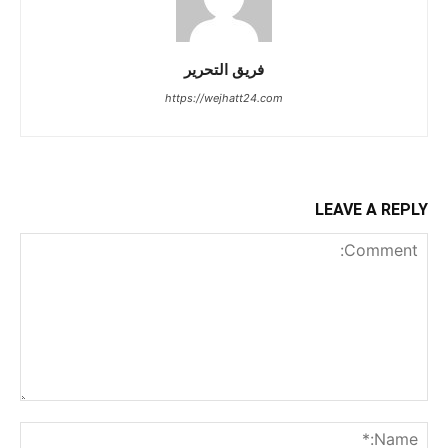
فريق التحرير
https://wejhatt24.com
LEAVE A REPLY