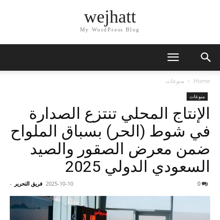
wejhatt
My WordPress Blog
Home
منوعات
منوعات
الإنتاج المحلي تنتزع الصدارة
في شوط (الحر) بسباق الملواح
ضمن معرض الصقور والصيد
السعودي الدولي 2025
0
2025-10-10
فريق التحرير
-