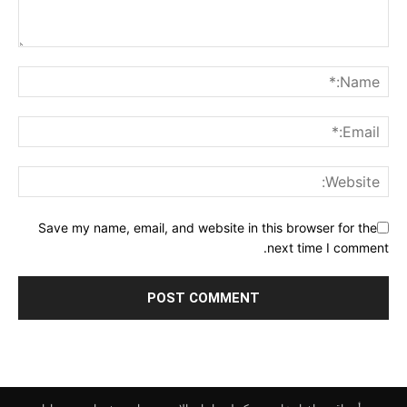
Save my name, email, and website in this browser for the
next time I comment.