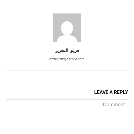
فريق التحرير
https://wejhatt24.com
LEAVE A REPLY