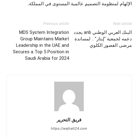
الإلهام لمنظومة التصميم عالمية المستوى في المملكة.
Previous article
Next article
البنك العربي الوطني anb يجدد
MDS System Integration
دعمه لجمعية “إيثار” .. لمساندة
Group Maintains Market
مرضى القصور الكلوي
Leadership in the UAE and
Secures a Top 5 Position in
Saudi Arabia for 2024
فريق التحرير
https://wejhatt24.com