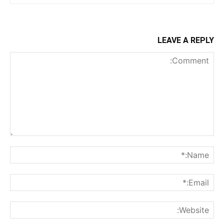
LEAVE A REPLY