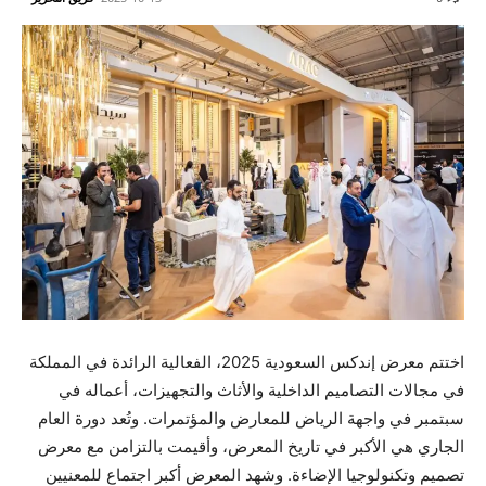
اختتم معرض إندكس السعودية 2025، الفعالية الرائدة في المملكة
في مجالات التصاميم الداخلية والأثاث والتجهيزات، أعماله في
سبتمبر في واجهة الرياض للمعارض والمؤتمرات. وتُعد دورة العام
الجاري هي الأكبر في تاريخ المعرض، وأقيمت بالتزامن مع معرض
تصميم وتكنولوجيا الإضاءة. وشهد المعرض أكبر اجتماع للمعنيين