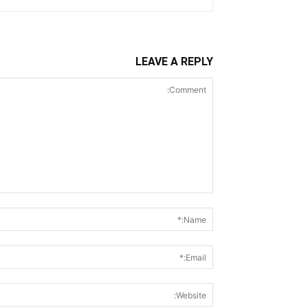
LEAVE A REPLY